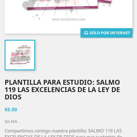
SÓLO POR INTERNET
PLANTILLA PARA ESTUDIO: SALMO
119 LAS EXCELENCIAS DE LA LEY DE
DIOS
$5.00
Sin IVA
Compartimos contigo nuestra plantilla: SALMO 119 LAS
EXCELENCIAS DE LA LEY DE DIOS para que sustentes de