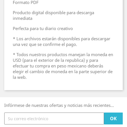
Formato PDF
Producto digital disponible para descarga
inmediata
Perfecta para tu diario creativo
* Los archivos estarán disponibles para descargar
una vez que se confirme el pago.
* Todos nuestros productos manejan la moneda en
USD (para el exterior de la republica) y para
efectuar tu compra en peso mexicano deberás
elegir el cambio de moneda en la parte superior de
la web.
Infórmese de nuestras ofertas y noticias más recientes...