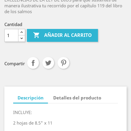
manera ilustrativa tu recorrido por el capítulo 119 del libro
de los salmos
Cantidad

AÑADIR AL CARRITO
Compartir
Descripción
Detalles del producto
INCLUYE:
2 hojas de 8.5" x 11