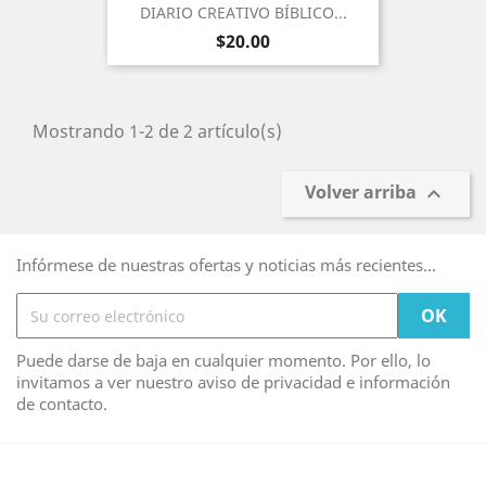
DIARIO CREATIVO BÍBLICO...
Precio
$20.00
Mostrando 1-2 de 2 artículo(s)
Volver arriba

Infórmese de nuestras ofertas y noticias más recientes...
Puede darse de baja en cualquier momento. Por ello, lo
invitamos a ver nuestro aviso de privacidad e información
de contacto.