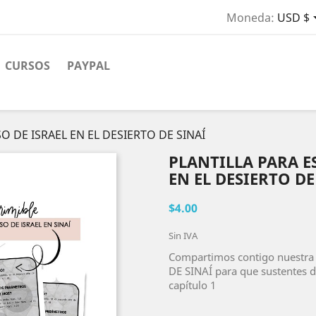
Moneda:
USD $
CURSOS
PAYPAL
O DE ISRAEL EN EL DESIERTO DE SINAÍ
PLANTILLA PARA E
EN EL DESIERTO DE
$4.00
Sin IVA
Compartimos contigo nuestra 
DE SINAÍ para que sustentes d
capítulo 1