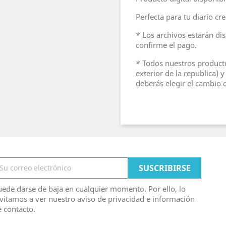
Perfecta para tu diario cr
* Los archivos estarán di
confirme el pago.
* Todos nuestros product
exterior de la republica)
deberás elegir el cambio 
ede darse de baja en cualquier momento. Por ello, lo
vitamos a ver nuestro aviso de privacidad e información
 contacto.