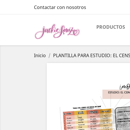
Contactar con nosotros
PRODUCTOS
Inicio
PLANTILLA PARA ESTUDIO: EL CENS