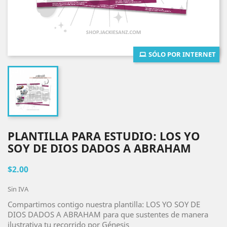
SÓLO POR INTERNET
PLANTILLA PARA ESTUDIO: LOS YO
SOY DE DIOS DADOS A ABRAHAM
$2.00
Sin IVA
Compartimos contigo nuestra plantilla: LOS YO SOY DE
DIOS DADOS A ABRAHAM para que sustentes de manera
ilustrativa tu recorrido por Génesis