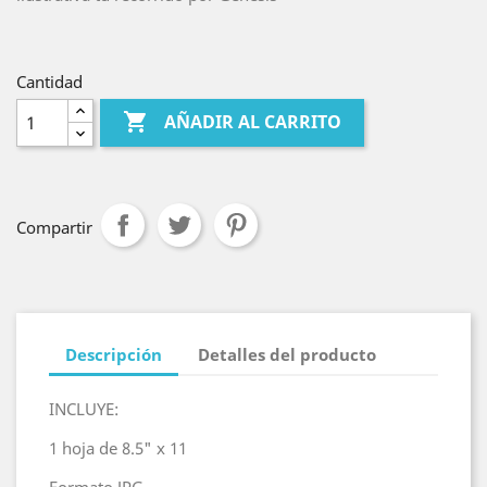
Cantidad

AÑADIR AL CARRITO
Compartir
Descripción
Detalles del producto
INCLUYE:
1 hoja de 8.5" x 11