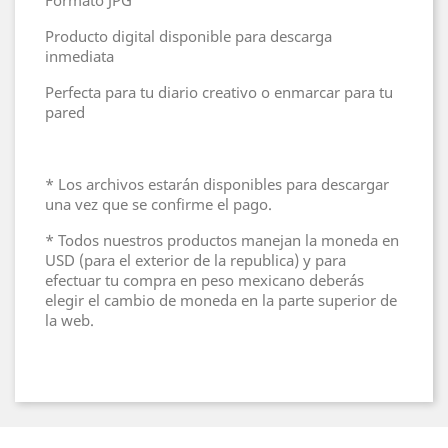
Formato JPG
Producto digital disponible para descarga
inmediata
Perfecta para tu diario creativo o enmarcar para tu
pared
* Los archivos estarán disponibles para descargar
una vez que se confirme el pago.
* Todos nuestros productos manejan la moneda en
USD (para el exterior de la republica) y para
efectuar tu compra en peso mexicano deberás
elegir el cambio de moneda en la parte superior de
la web.