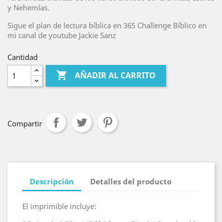
y Nehemías.
Sigue el plan de lectura bíblica en 365 Challenge Bíblico en
mi canal de youtube Jackie Sanz
Cantidad

AÑADIR AL CARRITO
Compartir
Descripción
Detalles del producto
El imprimible incluye: