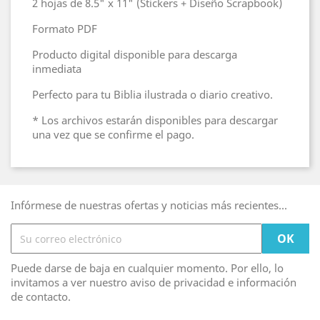
2 hojas de 8.5" x 11" (Stickers + Diseño Scrapbook)
Formato PDF
Producto digital disponible para descarga
inmediata
Perfecto para tu Biblia ilustrada o diario creativo.
* Los archivos estarán disponibles para descargar
una vez que se confirme el pago.
Infórmese de nuestras ofertas y noticias más recientes...
Puede darse de baja en cualquier momento. Por ello, lo
invitamos a ver nuestro aviso de privacidad e información
de contacto.